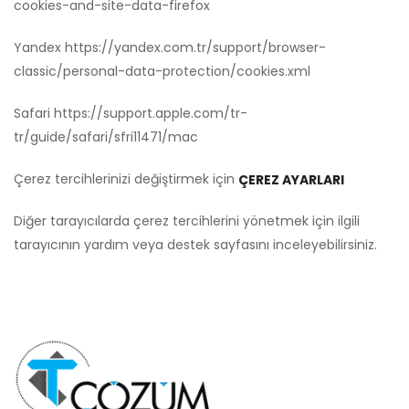
cookies-and-site-data-firefox
Yandex
https://yandex.com.tr/support/browser-
classic/personal-data-protection/cookies.xml
Safari
https://support.apple.com/tr-
tr/guide/safari/sfri11471/mac
Çerez tercihlerinizi değiştirmek için
ÇEREZ AYARLARI
Diğer tarayıcılarda çerez tercihlerini yönetmek için ilgili
tarayıcının yardım veya destek sayfasını inceleyebilirsiniz.