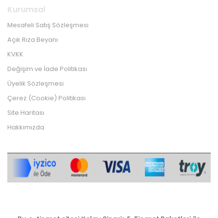
Kurumsal
Mesafeli Satış Sözleşmesi
Açık Rıza Beyanı
KVKK
Değişim ve İade Politikası
Üyelik Sözleşmesi
Çerez (Cookie) Politikası
Site Haritası
Hakkımızda