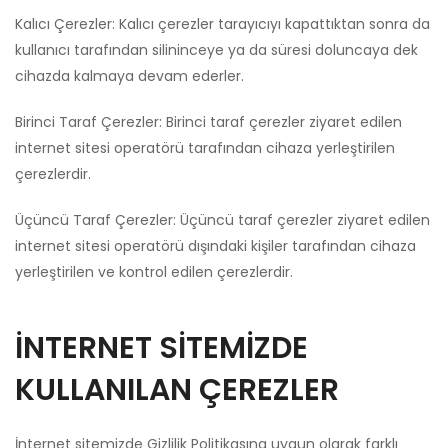
Kalıcı Çerezler: Kalıcı çerezler tarayıcıyı kapattıktan sonra da
kullanıcı tarafından silininceye ya da süresi doluncaya dek
cihazda kalmaya devam ederler.
Birinci Taraf Çerezler: Birinci taraf çerezler ziyaret edilen
internet sitesi operatörü tarafından cihaza yerleştirilen
çerezlerdir.
Üçüncü Taraf Çerezler: Üçüncü taraf çerezler ziyaret edilen
internet sitesi operatörü dışındaki kişiler tarafından cihaza
yerleştirilen ve kontrol edilen çerezlerdir.
İNTERNET SİTEMİZDE
KULLANILAN ÇEREZLER
İnternet sitemizde Gizlilik Politikasına uygun olarak farklı