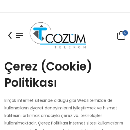
0
Çerez (Cookie)
Politikası
Birçok internet sitesinde olduğu gibi Websitemizde de
kullanıcıların ziyaret deneyimlerini iyileştirmek ve hizmet
kalitesini artırmak amacıyla çerez vb. teknolojiler
kullanılmaktadır. Çerez Politikası internet sitesi kullanıcılarını