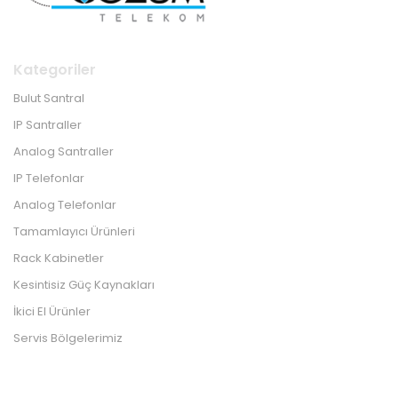
Kategoriler
Bulut Santral
IP Santraller
Analog Santraller
IP Telefonlar
Analog Telefonlar
Tamamlayıcı Ürünleri
Rack Kabinetler
Kesintisiz Güç Kaynakları
İkici El Ürünler
Servis Bölgelerimiz