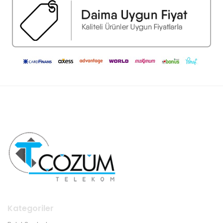
Kategoriler