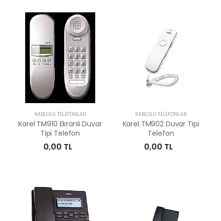
KABLOLU TELEFONLAR
KABLOLU TELEFONLAR
Karel TM910 Ekranlı Duvar
Karel TM902 Duvar Tipi
Tipi Telefon
Telefon
0,00 TL
0,00 TL