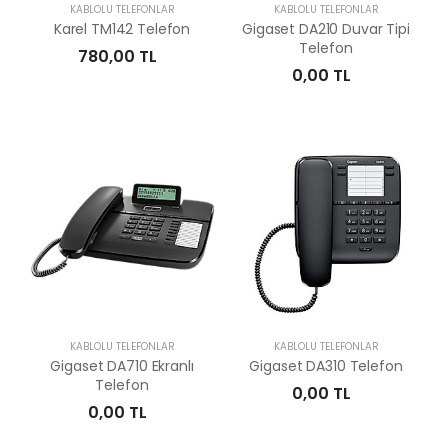
KABLOLU TELEFONLAR
KABLOLU TELEFONLAR
Karel TM142 Telefon
Gigaset DA210 Duvar Tipi
Telefon
780,00 TL
0,00 TL
KABLOLU TELEFONLAR
KABLOLU TELEFONLAR
Gigaset DA710 Ekranlı
Gigaset DA310 Telefon
Telefon
0,00 TL
0,00 TL