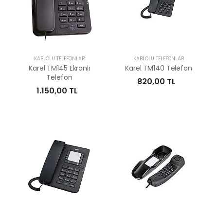
KABLOLU TELEFONLAR
KABLOLU TELEFONLAR
Karel TM145 Ekranlı
Karel TM140 Telefon
Telefon
820,00 TL
1.150,00 TL