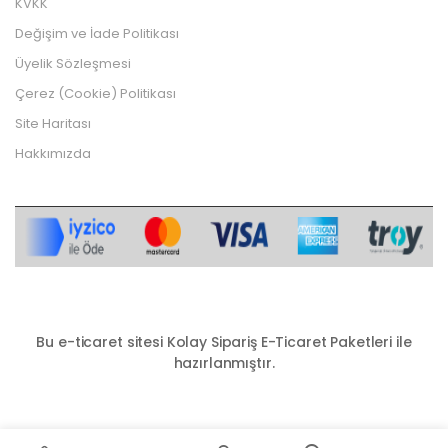
KVKK
Değişim ve İade Politikası
Üyelik Sözleşmesi
Çerez (Cookie) Politikası
Site Haritası
Hakkımızda
Bu e-ticaret sitesi
Kolay Sipariş E-Ticaret Paketleri
ile
hazırlanmıştır.