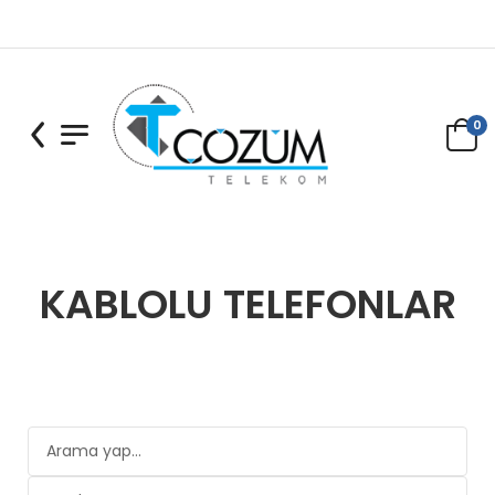
0
KABLOLU TELEFONLAR