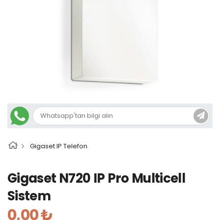
Gigaset IP Telefon
Gigaset N720 IP Pro Multicell
Sistem
0,00 ₺