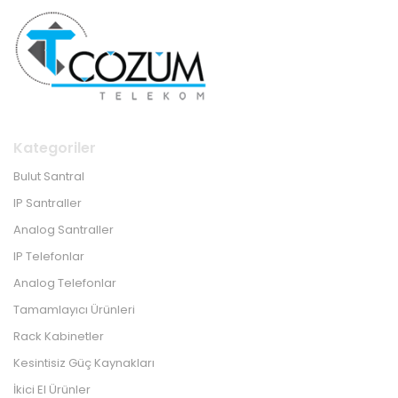
Kategoriler
Bulut Santral
IP Santraller
Analog Santraller
IP Telefonlar
Analog Telefonlar
Tamamlayıcı Ürünleri
Rack Kabinetler
Kesintisiz Güç Kaynakları
İkici El Ürünler