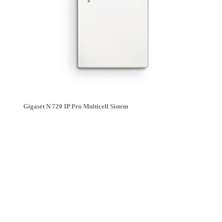
Gigaset N 720 IP Pro Multicell Sistem