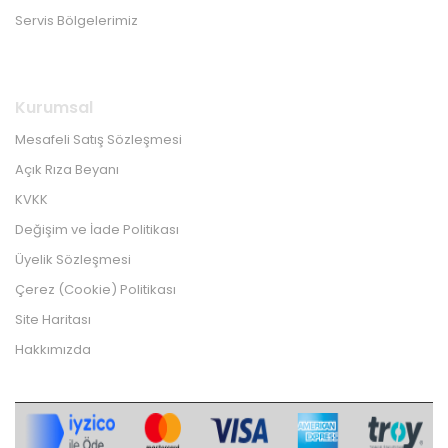
Servis Bölgelerimiz
Kurumsal
Mesafeli Satış Sözleşmesi
Açık Rıza Beyanı
KVKK
Değişim ve İade Politikası
Üyelik Sözleşmesi
Çerez (Cookie) Politikası
Site Haritası
Hakkımızda