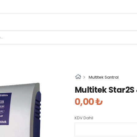
Multitek Santral
Multitek Star2S
0,00 ₺
KDV Dahil