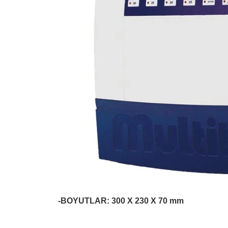
-BOYUTLAR: 300 X 230 X 70 mm