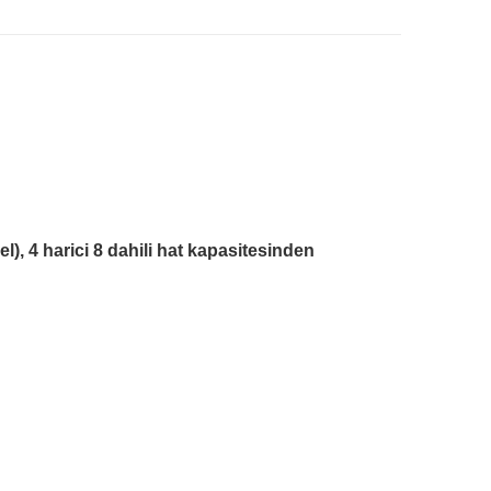
el), 4 harici 8 dahili hat kapasitesinden