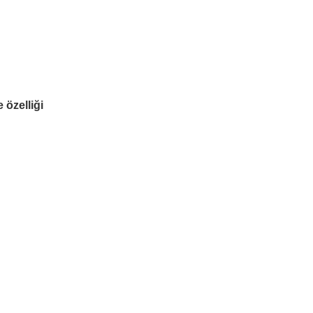
 özelliği